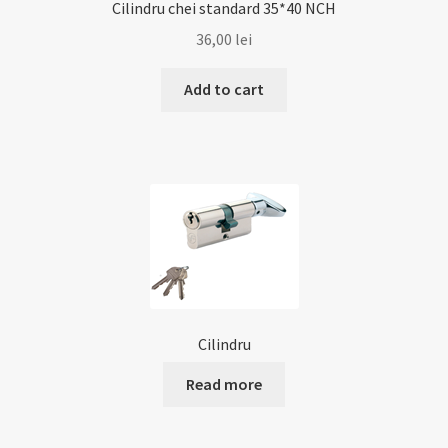
Cilindru chei standard 35*40 NCH
36,00
lei
Add to cart
Cilindru
Read more